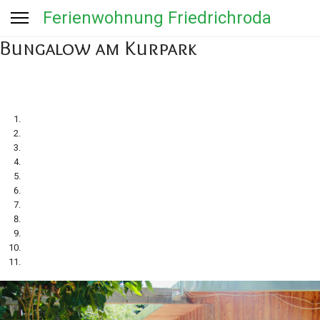
Ferienwohnung Friedrichroda
Bungalow am Kurpark